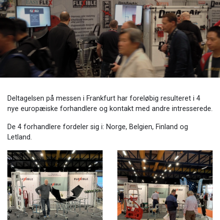
​Deltagelsen på messen i Frankfurt har foreløbig resulteret i 4
nye europæiske forhandlere og kontakt med andre intresserede.
​De 4 forhandlere fordeler sig i: Norge, Belgien, Finland og
Letland.​