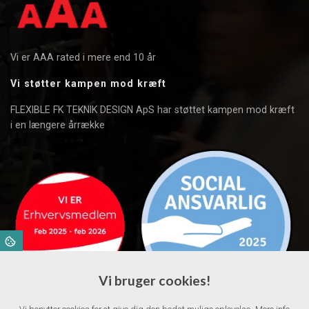
Vi er AAA rated i mere end 10 år
Vi støtter kampen mod kræft
FLEXIBLE FK TEKNIK DESIGN ApS har støttet kampen mod kræft
i en længere årrække
Vi bruger cookies!