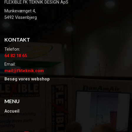
FLEXIBLE FK TEKNIK DESIGN ApS
Munkevænget 4,
5492 Vissenbjerg
KONTAKT
Telefon:
64 82 18 65
Email:
mail@fkteknik.com
Besøg vores webshop
MENU
Accueil