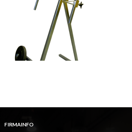
FIRMAINFO