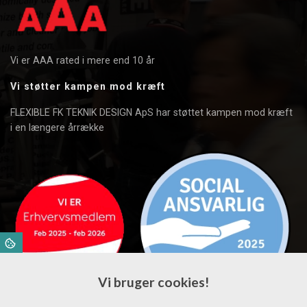
Vi er AAA rated i mere end 10 år
Vi støtter kampen mod kræft
FLEXIBLE FK TEKNIK DESIGN ApS har støttet kampen mod kræft
i en længere årrække
Vi bruger cookies!